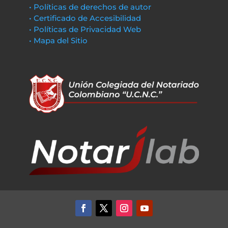
• Políticas de derechos de autor
• Certificado de Accesibilidad
• Políticas de Privacidad Web
• Mapa del Sitio