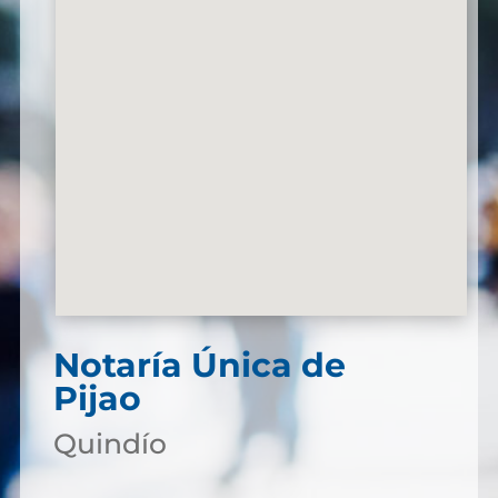
Notaría Única de
Pijao
Quindío