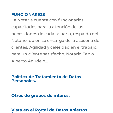
FUNCIONARIOS
La Notaria cuenta con funcionarios
capacitados para la atención de las
necesidades de cada usuario, respaldo del
Notario, quien se encarga de la asesoria de
clientes, Agilidad y celeridad en el trabajo,
para un cliente satisfecho. Notario Fabio
Alberto Agudelo...
Política de Tratamiento de Datos
Personales.
Otros de grupos de interés.
Vista en el Portal de Datos Abiertos