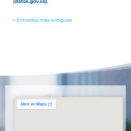
(datos.gov.co).
« Entradas más antiguas