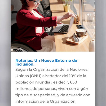
Notarías: Un Nuevo Entorno de
Inclusión.
Según la Organización de la Naciones
Unidas (ONU) alrededor del 10% de la
población mundial, es decir, 650
millones de personas, viven con algún
tipo de discapacidad, y de acuerdo con
información de la Organización