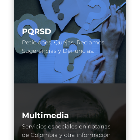
PQRSD
Peticiones, Quejas, Reclamos,
Sugerencias y Denuncias.
Multimedia
Servicios especiales en notarías
de Colombia y otra información