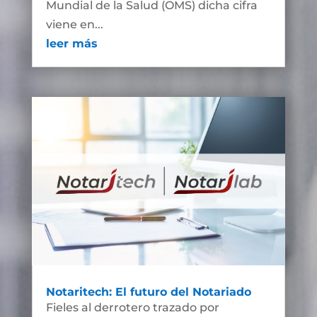
Mundial de la Salud (OMS) dicha cifra
viene en...
leer más
Notaritech: El futuro del Notariado
Fieles al derrotero trazado por