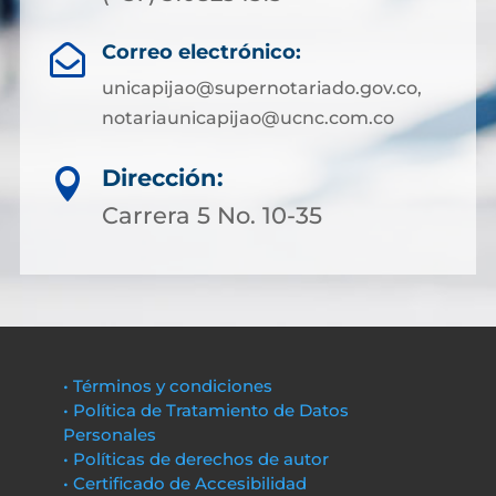
Correo electrónico:

unicapijao@supernotariado.gov.co,
notariaunicapijao@ucnc.com.co
Dirección:

Carrera 5 No. 10-35
• Términos y condiciones
• Política de Tratamiento de Datos
Personales
• Políticas de derechos de autor
• Certificado de Accesibilidad