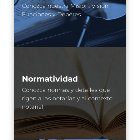
Conozca nuestra Misión, Visión,
Funciones y Deberes.
Normatividad
Conozca normas y detalles que
rigen a las notarías y al contexto
notarial.