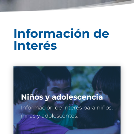
Información de
Interés
Niños y adolescencia
Información de interés para niños,
niñas y adolescentes.