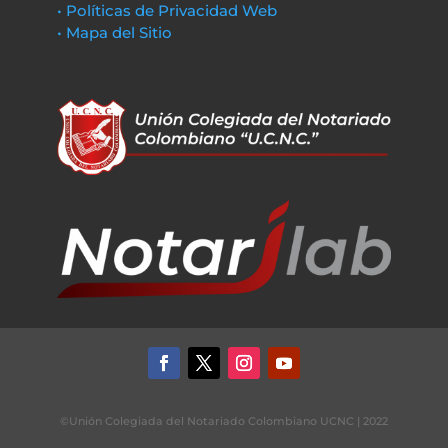
• Políticas de Privacidad Web
• Mapa del Sitio
©Unión Colegiada del Notariado Colombiano UCNC | 2022