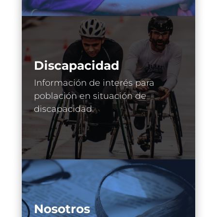
Discapacidad
Información de interés para
población en situación de
discapacidad.
Nosotros