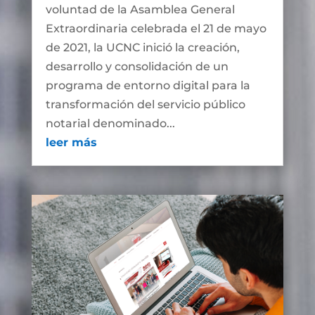
voluntad de la Asamblea General
Extraordinaria celebrada el 21 de mayo
de 2021, la UCNC inició la creación,
desarrollo y consolidación de un
programa de entorno digital para la
transformación del servicio público
notarial denominado...
leer más