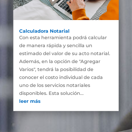
Calculadora Notarial
Con esta herramienta podrá calcular
de manera rápida y sencilla un
estimado del valor de su acto notarial.
Además, en la opción de "Agregar
Varios", tendrá la posibilidad de
conocer el costo individual de cada
uno de los servicios notariales
disponibles. Esta solución...
leer más