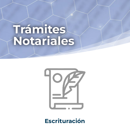
Trámites
Notariales
Escrituración