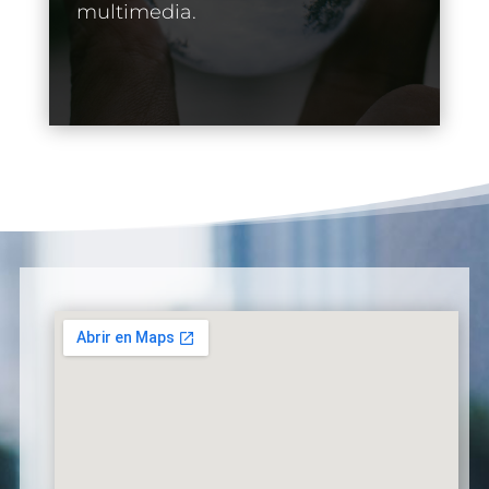
multimedia.