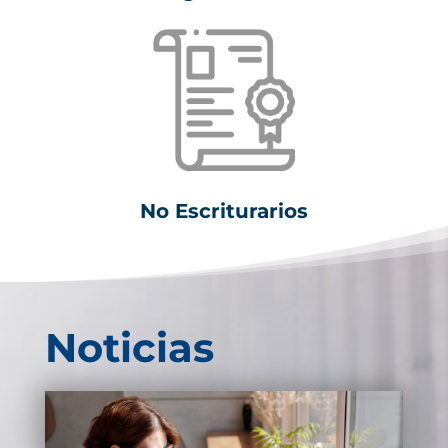
No Escriturarios
Noticias