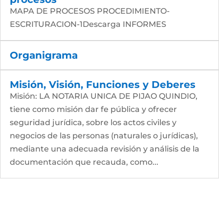
MAPA DE PROCESOS PROCEDIMIENTO-
ESCRITURACION-1Descarga INFORMES
Organigrama
Misión, Visión, Funciones y Deberes
Misión: LA NOTARIA UNICA DE PIJAO QUINDIO,
tiene como misión dar fe pública y ofrecer
seguridad jurídica, sobre los actos civiles y
negocios de las personas (naturales o jurídicas),
mediante una adecuada revisión y análisis de la
documentación que recauda, como...