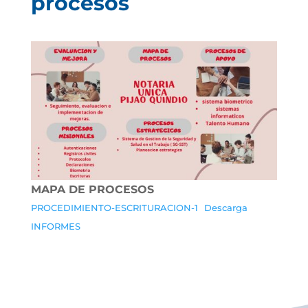
procesos
MAPA DE PROCESOS
PROCEDIMIENTO-ESCRITURACION-1
Descarga
INFORMES