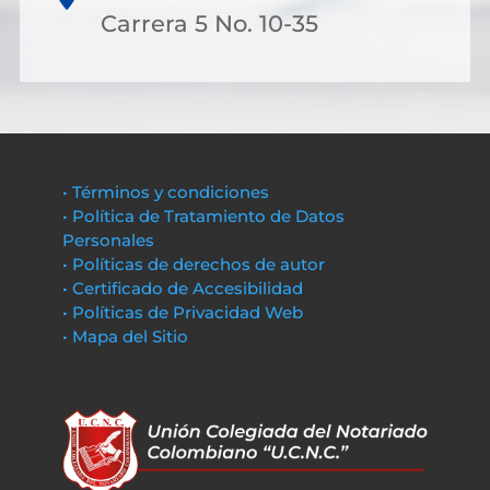
Carrera 5 No. 10-35
• Términos y condiciones
• Política de Tratamiento de Datos
Personales
• Políticas de derechos de autor
• Certificado de Accesibilidad
• Políticas de Privacidad Web
• Mapa del Sitio