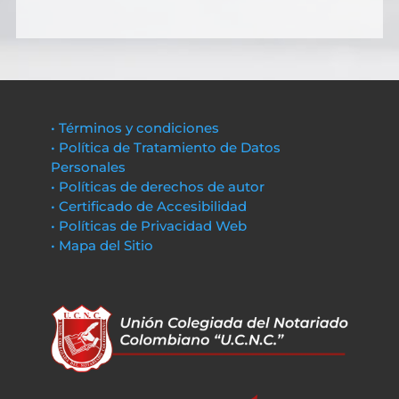
• Términos y condiciones
• Política de Tratamiento de Datos
Personales
• Políticas de derechos de autor
• Certificado de Accesibilidad
• Políticas de Privacidad Web
• Mapa del Sitio