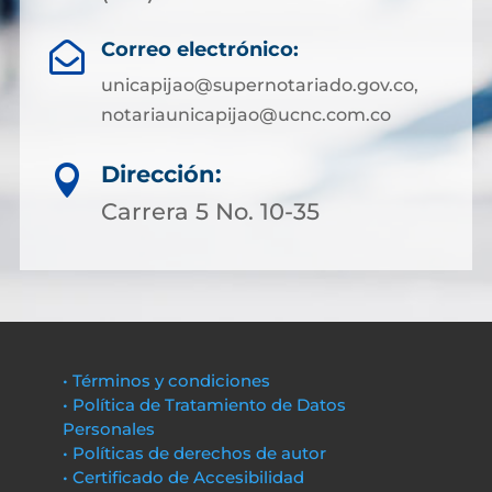
Correo electrónico:

unicapijao@supernotariado.gov.co,
notariaunicapijao@ucnc.com.co
Dirección:

Carrera 5 No. 10-35
• Términos y condiciones
• Política de Tratamiento de Datos
Personales
• Políticas de derechos de autor
• Certificado de Accesibilidad