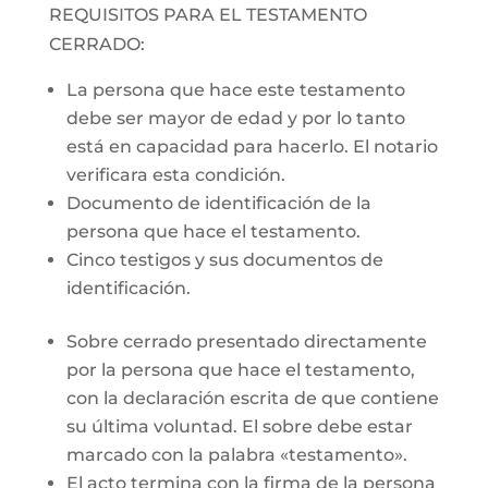
REQUISITOS PARA EL TESTAMENTO
CERRADO:
La persona que hace este testamento
debe ser mayor de edad y por lo tanto
está en capacidad para hacerlo. El notario
verificara esta condición.
Documento de identificación de la
persona que hace el testamento.
Cinco testigos y sus documentos de
identificación.
Sobre cerrado presentado directamente
por la persona que hace el testamento,
con la declaración escrita de que contiene
su última voluntad. El sobre debe estar
marcado con la palabra «testamento».
El acto termina con la firma de la persona