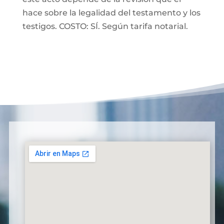
hace sobre la legalidad del testamento y los
testigos. COSTO: SÍ. Según tarifa notarial.