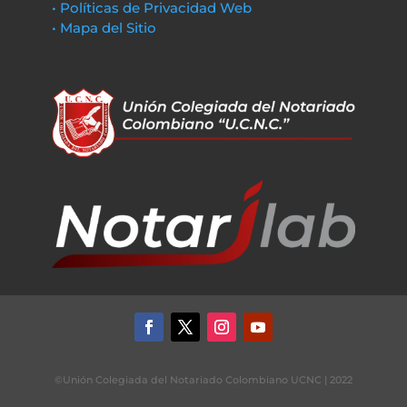
• Políticas de Privacidad Web
• Mapa del Sitio
©Unión Colegiada del Notariado Colombiano UCNC | 2022