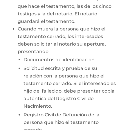
que hace el testamento, las de los cinco
testigos y la del notario. El notario
guardará el testamento.
Cuando muera la persona que hizo el
testamento cerrado, los interesados
deben solicitar al notario su apertura,
presentando:
Documentos de identificación.
Solicitud escrita y prueba de su
relación con la persona que hizo el
testamento cerrado. Si el interesado es
hijo del fallecido, debe presentar copia
auténtica del Registro Civil de
Nacimiento.
Registro Civil de Defunción de la
persona que hizo el testamento
cerrado.