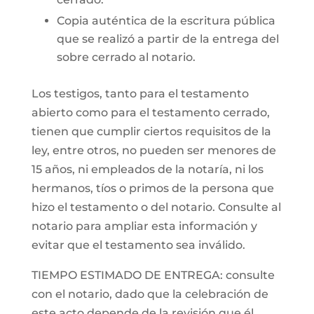
Copia auténtica de la escritura pública
que se realizó a partir de la entrega del
sobre cerrado al notario.
Los testigos, tanto para el testamento
abierto como para el testamento cerrado,
tienen que cumplir ciertos requisitos de la
ley, entre otros, no pueden ser menores de
15 años, ni empleados de la notaría, ni los
hermanos, tíos o primos de la persona que
hizo el testamento o del notario. Consulte al
notario para ampliar esta información y
evitar que el testamento sea inválido.
TIEMPO ESTIMADO DE ENTREGA: consulte
con el notario, dado que la celebración de
este acto depende de la revisión que él