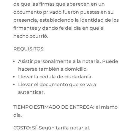
de que las firmas que aparecen en un
documento privado fueron puestas en su
presencia, estableciendo la identidad de los
firmantes y dando fe del día en que el
hecho ocurrió.
REQUISITOS:
Asistir personalmente a la notaría. Puede
hacerse también a domicilio.
Llevar la cédula de ciudadanía.
Llevar el documento que se va a
autenticar.
TIEMPO ESTIMADO DE ENTREGA: el mismo
día.
COSTO: SÍ. Según tarifa notarial.