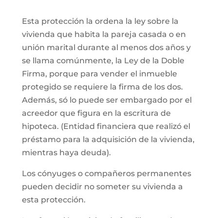
Esta protección la ordena la ley sobre la
vivienda que habita la pareja casada o en
unión marital durante al menos dos años y
se llama comúnmente, la Ley de la Doble
Firma, porque para vender el inmueble
protegido se requiere la firma de los dos.
Además, só lo puede ser embargado por el
acreedor que figura en la escritura de
hipoteca. (Entidad financiera que realizó el
préstamo para la adquisición de la vivienda,
mientras haya deuda).
Los cónyuges o compañeros permanentes
pueden decidir no someter su vivienda a
esta protección.