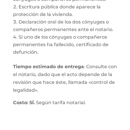
Escritura pública donde aparece la
protección de la vivienda.
Declaración oral de los dos cónyuges o
compañeros permanentes ante el notario.
Si uno de los cónyuges o compañeros
permanentes ha fallecido, certificado de
defunción.
Tiempo estimado de entrega
: Consulte con
el notario, dado que el acto depende de la
revisión que hace éste, llamada «control de
legalidad».
Costo:
SÍ.
Según tarifa notarial.