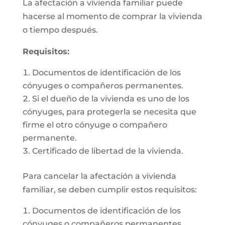
La afectación a vivienda familiar puede
hacerse al momento de comprar la vivienda
o tiempo después.
Requisitos:
Documentos de identificación de los
cónyuges o compañeros permanentes.
Si el dueño de la vivienda es uno de los
cónyuges, para protegerla se necesita que
firme el otro cónyuge o compañero
permanente.
Certificado de libertad de la vivienda.
Para cancelar la afectación a vivienda
familiar, se deben cumplir estos requisitos:
Documentos de identificación de los
cónyuges o compañeros permanentes.